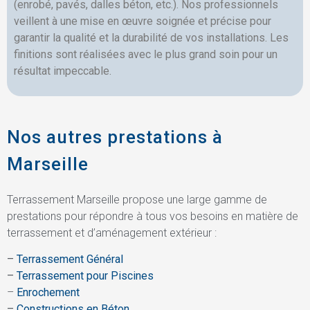
(enrobé, pavés, dalles béton, etc.). Nos professionnels
veillent à une mise en œuvre soignée et précise pour
garantir la qualité et la durabilité de vos installations. Les
finitions sont réalisées avec le plus grand soin pour un
résultat impeccable.
Nos autres prestations à
Marseille
Terrassement Marseille propose une large gamme de
prestations pour répondre à tous vos besoins en matière de
terrassement et d’aménagement extérieur :
–
Terrassement Général
–
Terrassement pour Piscines
–
Enrochement
–
Constructions en Béton