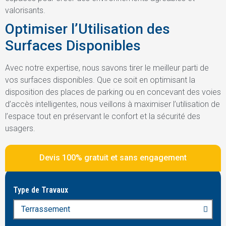
valorisants.
Optimiser l’Utilisation des
Surfaces Disponibles
Avec notre expertise, nous savons tirer le meilleur parti de
vos surfaces disponibles. Que ce soit en optimisant la
disposition des places de parking ou en concevant des voies
d’accès intelligentes, nous veillons à maximiser l’utilisation de
l’espace tout en préservant le confort et la sécurité des
usagers.
Devis 100% gratuit et sans engagement
Type de Travaux