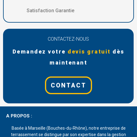
Satisfaction Garantie
CONTACTEZ-NOUS
Demandez votre
devis gratuit
dès
maintenant
CONTACT
A PROPOS :
Basée à Marseille (Bouches-du-Rhône), notre entreprise de
terrassement se distingue par son expertise dans la gestion