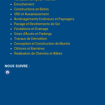
Enrochement
Constructions en Béton
VRD et Assainissement
Aménagements Extérieurs et Paysagers
Pavage et Revêtements de Sol
Fondations et Drainage
Voies d’Accès et Parkings
Travaux de Démolition
Conception et Construction de Murets
Clôtures et Barrières
Réalisation de Chemins et Allées
NOUS SUIVRE :