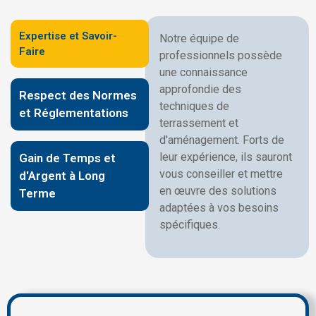
Expertise et Savoir-
Notre équipe de
Faire
professionnels possède
une connaissance
approfondie des
Respect des Normes
techniques de
et Réglementations
terrassement et
d'aménagement. Forts de
leur expérience, ils sauront
Gain de Temps et
vous conseiller et mettre
d'Argent à Long
en œuvre des solutions
Terme
adaptées à vos besoins
spécifiques.