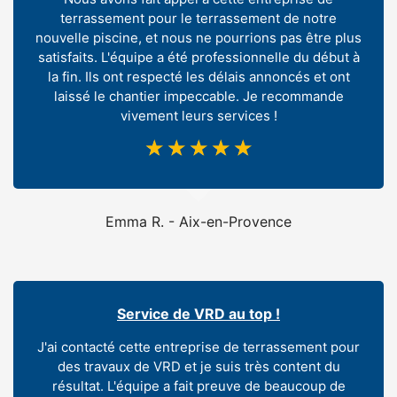
terrassement pour le terrassement de notre
nouvelle piscine, et nous ne pourrions pas être plus
satisfaits. L'équipe a été professionnelle du début à
la fin. Ils ont respecté les délais annoncés et ont
laissé le chantier impeccable. Je recommande
vivement leurs services !
☆
☆
☆
☆
☆
Emma R. - Aix-en-Provence
Service de VRD au top !
J'ai contacté cette entreprise de terrassement pour
des travaux de VRD et je suis très content du
résultat. L'équipe a fait preuve de beaucoup de