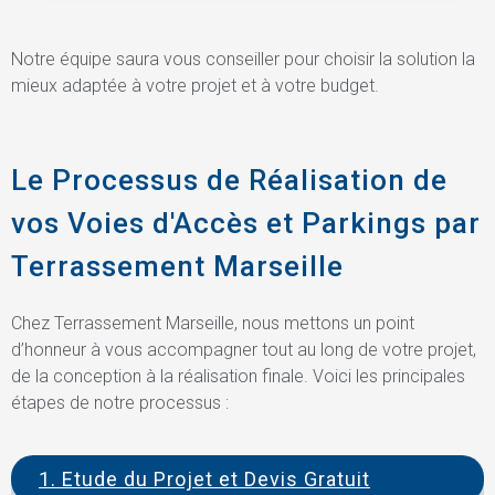
Notre équipe saura vous conseiller pour choisir la solution la
mieux adaptée à votre projet et à votre budget.
Le Processus de Réalisation de
vos Voies d'Accès et Parkings par
Terrassement Marseille
Chez Terrassement Marseille, nous mettons un point
d’honneur à vous accompagner tout au long de votre projet,
de la conception à la réalisation finale. Voici les principales
étapes de notre processus :
1. Etude du Projet et Devis Gratuit