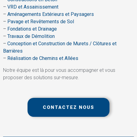
–
VRD et Assainissement
–
Aménagements Extérieurs et Paysagers
–
Pavage et Revêtements de Sol
–
Fondations et Drainage
–
Travaux de Démolition
–
Conception et Construction de Murets / Clôtures et
Barrières
–
Réalisation de Chemins et Allées
Notre équipe est là pour vous accompagner et vous
proposer des solutions sur-mesure.
CONTACTEZ NOUS