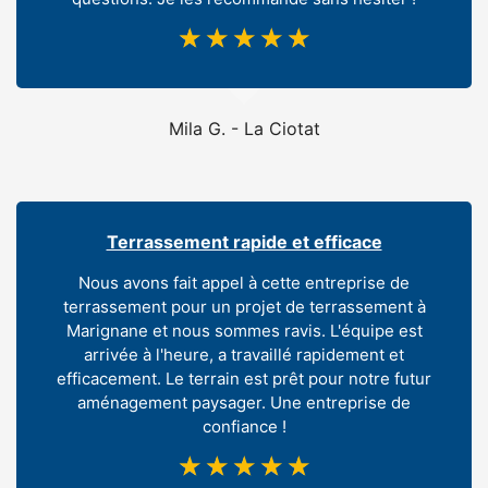
☆
☆
☆
☆
☆
Mila G. - La Ciotat
Terrassement rapide et efficace
Nous avons fait appel à cette entreprise de
terrassement pour un projet de terrassement à
Marignane et nous sommes ravis. L'équipe est
arrivée à l'heure, a travaillé rapidement et
efficacement. Le terrain est prêt pour notre futur
aménagement paysager. Une entreprise de
confiance !
☆
☆
☆
☆
☆