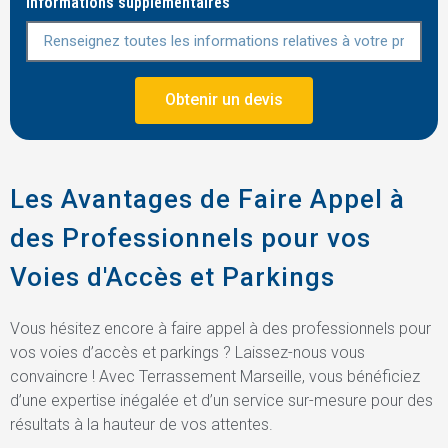
Informations supplémentaires
Obtenir un devis
Les Avantages de Faire Appel à
des Professionnels pour vos
Voies d'Accès et Parkings
Vous hésitez encore à faire appel à des professionnels pour
vos voies d’accès et parkings ? Laissez-nous vous
convaincre ! Avec Terrassement Marseille, vous bénéficiez
d’une expertise inégalée et d’un service sur-mesure pour des
résultats à la hauteur de vos attentes.