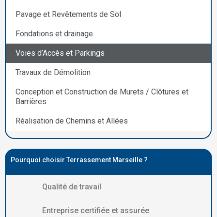
Pavage et Revêtements de Sol
Fondations et drainage
Voies d’Accès et Parkings
Travaux de Démolition
Conception et Construction de Murets / Clôtures et
Barrières
Réalisation de Chemins et Allées
Pourquoi choisir Terrassement Marseille ?
Qualité de travail
Entreprise certifiée et assurée