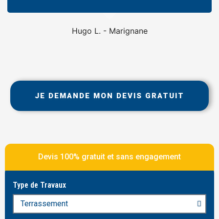
Hugo L. - Marignane
JE DEMANDE MON DEVIS GRATUIT
Devis 100% gratuit et sans engagement
Type de Travaux