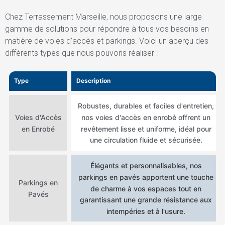
Chez Terrassement Marseille, nous proposons une large
gamme de solutions pour répondre à tous vos besoins en
matière de voies d’accès et parkings. Voici un aperçu des
différents types que nous pouvons réaliser :
Type
Description
Robustes, durables et faciles d'entretien,
nos voies d'accès en enrobé offrent un
Voies d'Accès
revêtement lisse et uniforme, idéal pour
en Enrobé
une circulation fluide et sécurisée.
Élégants et personnalisables, nos
parkings en pavés apportent une touche
Parkings en
de charme à vos espaces tout en
Pavés
garantissant une grande résistance aux
intempéries et à l'usure.