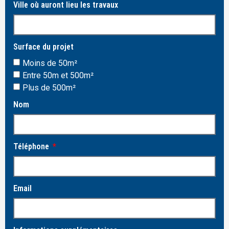
Ville où auront lieu les travaux
Surface du projet
Moins de 50m²
Entre 50m et 500m²
Plus de 500m²
Nom
Téléphone
Email