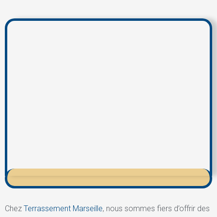
Chez
Terrassement Marseille
, nous sommes fiers d’offrir des