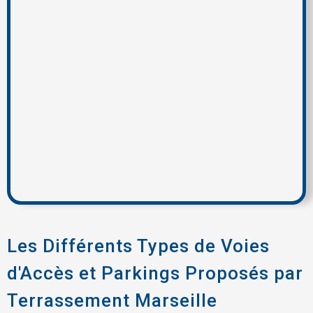
Les Différents Types de Voies
d'Accès et Parkings Proposés par
Terrassement Marseille