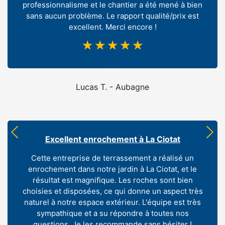
professionnalisme et le chantier a été mené à bien
sans aucun problème. Le rapport qualité/prix est
excellent. Merci encore !
☆
☆
☆
☆
☆
Lucas T. - Aubagne
Excellent enrochement à La Ciotat
Cette entreprise de terrassement a réalisé un
enrochement dans notre jardin à La Ciotat, et le
résultat est magnifique. Les roches sont bien
choisies et disposées, ce qui donne un aspect très
naturel à notre espace extérieur. L'équipe est très
sympathique et a su répondre à toutes nos
questions. Je les recommande sans hésiter !