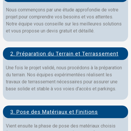
Nous commençons par une étude approfondie de votre
projet pour comprendre vos besoins et vos attentes.
Notre équipe vous conseille sur les meilleures solutions
et vous propose un devis gratuit et détaillé.
2. Préparation du Terrain et Terrassement
Une fois le projet validé, nous procédons à la préparation
du terrain. Nos équipes expérimentées réalisent les
travaux de terrassement nécessaires pour assurer une
base solide et stable à vos voies d’accès et parkings.
3. Pose des Matériaux et Finitions
Vient ensuite la phase de pose des matériaux choisis