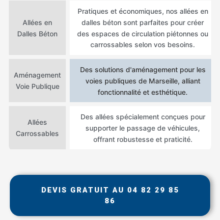
Pratiques et économiques, nos allées en
dalles béton sont parfaites pour créer
Allées en
des espaces de circulation piétonnes ou
Dalles Béton
carrossables selon vos besoins.
Des solutions d'aménagement pour les
Aménagement
voies publiques de Marseille, alliant
Voie Publique
fonctionnalité et esthétique.
Des allées spécialement conçues pour
Allées
supporter le passage de véhicules,
Carrossables
offrant robustesse et praticité.
DEVIS GRATUIT AU 04 82 29 85
86