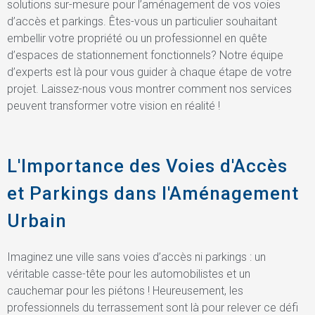
solutions sur-mesure pour l’aménagement de vos voies
d’accès et parkings. Êtes-vous un particulier souhaitant
embellir votre propriété ou un professionnel en quête
d’espaces de stationnement fonctionnels? Notre équipe
d’experts est là pour vous guider à chaque étape de votre
projet. Laissez-nous vous montrer comment nos services
peuvent transformer votre vision en réalité !
L'Importance des Voies d'Accès
et Parkings dans l'Aménagement
Urbain
Imaginez une ville sans voies d’accès ni parkings : un
véritable casse-tête pour les automobilistes et un
cauchemar pour les piétons ! Heureusement, les
professionnels du terrassement sont là pour relever ce défi