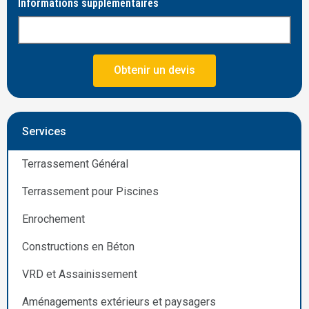
Informations supplémentaires
Obtenir un devis
Services
Terrassement Général
Terrassement pour Piscines
Enrochement
Constructions en Béton
VRD et Assainissement
Aménagements extérieurs et paysagers