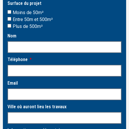
Surface du projet
Moins de 50m²
Entre 50m et 500m²
Plus de 500m²
Nom
Téléphone
Email
Ville où auront lieu les travaux