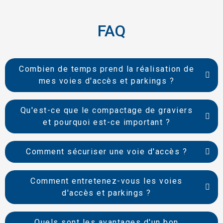
FAQ
Combien de temps prend la réalisation de
mes voies d'accès et parkings ?
Qu'est-ce que le compactage de graviers
et pourquoi est-ce important ?
Comment sécuriser une voie d'accès ?
Comment entretenez-vous les voies
d'accès et parkings ?
Quels sont les avantages d'un bon