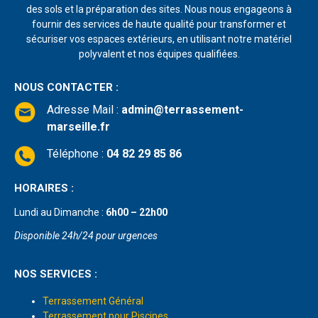
des sols et la préparation des sites. Nous nous engageons à
fournir des services de haute qualité pour transformer et
sécuriser vos espaces extérieurs, en utilisant notre matériel
polyvalent et nos équipes qualifiées.
NOUS CONTACTER :
Adresse Mail
:
admin@terrassement-
marseille.fr
Téléphone :
04 82 29 85 86
HORAIRES :
Lundi au Dimanche :
6h00 – 22h00
Disponible 24h/24 pour urgences
NOS SERVICES :
Terrassement Général
Terrassement pour Piscines