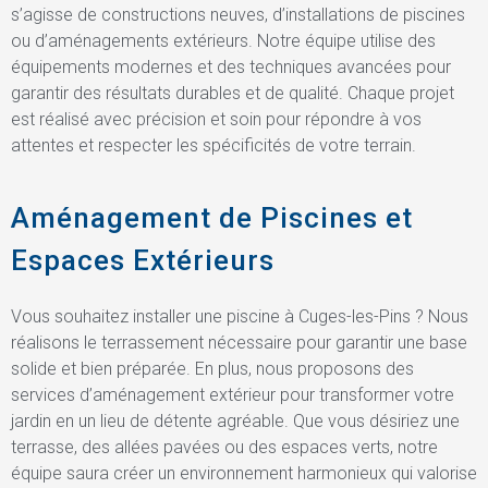
s’agisse de constructions neuves, d’installations de piscines
ou d’aménagements extérieurs. Notre équipe utilise des
équipements modernes et des techniques avancées pour
garantir des résultats durables et de qualité. Chaque projet
est réalisé avec précision et soin pour répondre à vos
attentes et respecter les spécificités de votre terrain.
Aménagement de Piscines et
Espaces Extérieurs
Vous souhaitez installer une piscine à Cuges-les-Pins ? Nous
réalisons le terrassement nécessaire pour garantir une base
solide et bien préparée. En plus, nous proposons des
services d’aménagement extérieur pour transformer votre
jardin en un lieu de détente agréable. Que vous désiriez une
terrasse, des allées pavées ou des espaces verts, notre
équipe saura créer un environnement harmonieux qui valorise