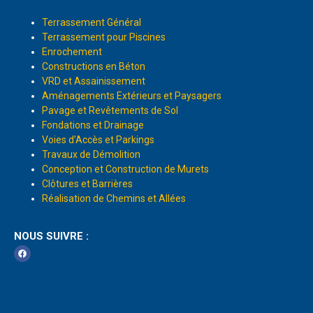
Terrassement Général
Terrassement pour Piscines
Enrochement
Constructions en Béton
VRD et Assainissement
Aménagements Extérieurs et Paysagers
Pavage et Revêtements de Sol
Fondations et Drainage
Voies d’Accès et Parkings
Travaux de Démolition
Conception et Construction de Murets
Clôtures et Barrières
Réalisation de Chemins et Allées
NOUS SUIVRE :