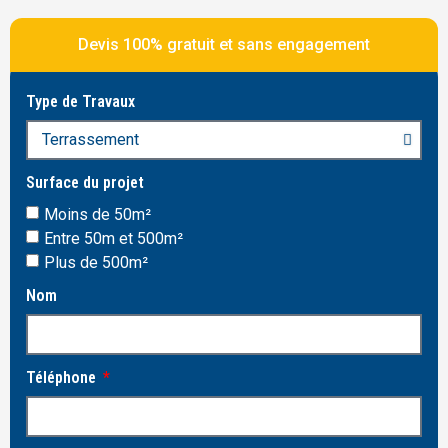
Devis 100% gratuit et sans engagement
Type de Travaux
Surface du projet
Moins de 50m²
Entre 50m et 500m²
Plus de 500m²
Nom
Téléphone