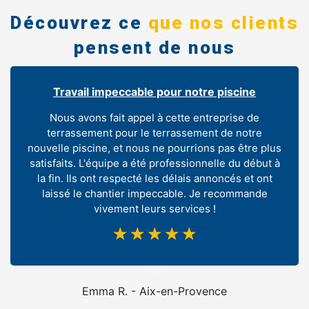
Découvrez ce
que nos clients
pensent de nous
Travail impeccable pour notre piscine
Nous avons fait appel à cette entreprise de
terrassement pour le terrassement de notre
nouvelle piscine, et nous ne pourrions pas être plus
satisfaits. L'équipe a été professionnelle du début à
la fin. Ils ont respecté les délais annoncés et ont
laissé le chantier impeccable. Je recommande
vivement leurs services !
☆
☆
☆
☆
☆
Emma R. - Aix-en-Provence