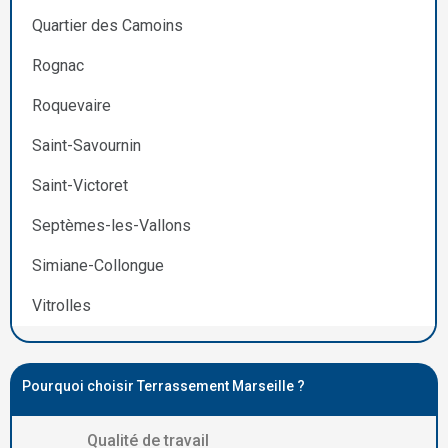
Quartier des Camoins
Rognac
Roquevaire
Saint-Savournin
Saint-Victoret
Septèmes-les-Vallons
Simiane-Collongue
Vitrolles
Pourquoi choisir Terrassement Marseille ?
Qualité de travail