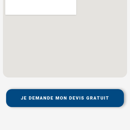
JE DEMANDE MON DEVIS GRATUIT