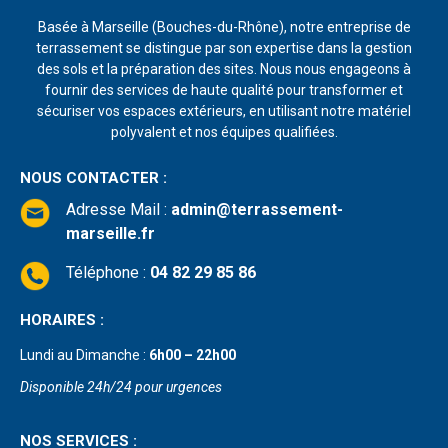
Basée à Marseille (Bouches-du-Rhône), notre entreprise de
terrassement se distingue par son expertise dans la gestion
des sols et la préparation des sites. Nous nous engageons à
fournir des services de haute qualité pour transformer et
sécuriser vos espaces extérieurs, en utilisant notre matériel
polyvalent et nos équipes qualifiées.
NOUS CONTACTER :
Adresse Mail
:
admin@terrassement-
marseille.fr
Téléphone :
04 82 29 85 86
HORAIRES :
Lundi au Dimanche :
6h00 – 22h00
Disponible 24h/24 pour urgences
NOS SERVICES :