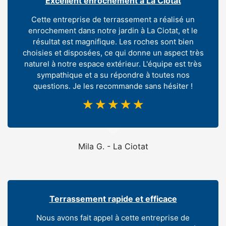
Excellent enrochement à La Ciotat
Cette entreprise de terrassement a réalisé un
enrochement dans notre jardin à La Ciotat, et le
résultat est magnifique. Les roches sont bien
choisies et disposées, ce qui donne un aspect très
naturel à notre espace extérieur. L'équipe est très
sympathique et a su répondre à toutes nos
questions. Je les recommande sans hésiter !
☆
☆
☆
☆
☆
Mila G. - La Ciotat
Terrassement rapide et efficace
Nous avons fait appel à cette entreprise de