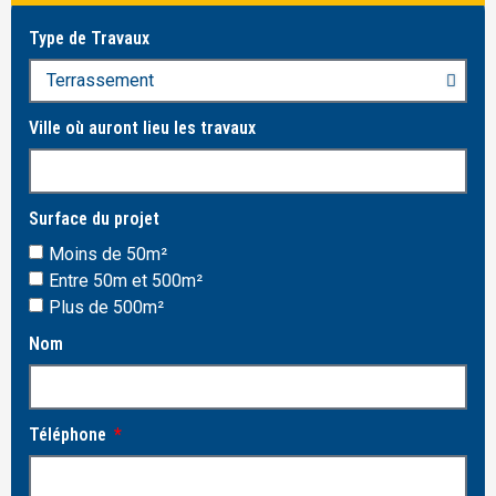
Type de Travaux
Ville où auront lieu les travaux
Surface du projet
Moins de 50m²
Entre 50m et 500m²
Plus de 500m²
Nom
Téléphone