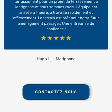
terrassement pour un projet de terrassement à
Marignane et nous sommes ravis. L'équipe est
arrivée à l'heure, a travaillé rapidement et
efficacement. Le terrain est prêt pour notre futur
aménagement paysager. Une entreprise de
confiance !
☆
☆
☆
☆
☆
Hugo L. - Marignane
CONTACTEZ NOUS