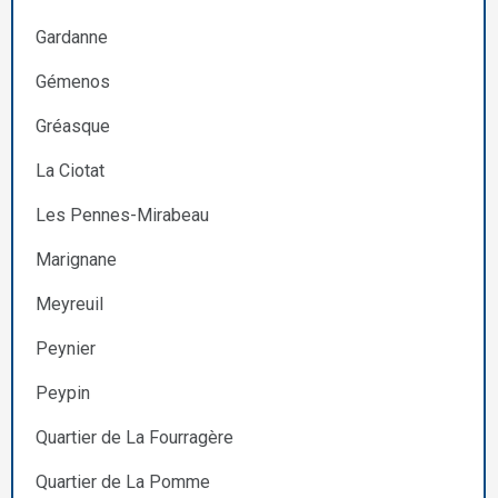
Gardanne
Gémenos
Gréasque
La Ciotat
Les Pennes-Mirabeau
Marignane
Meyreuil
Peynier
Peypin
Quartier de La Fourragère
Quartier de La Pomme