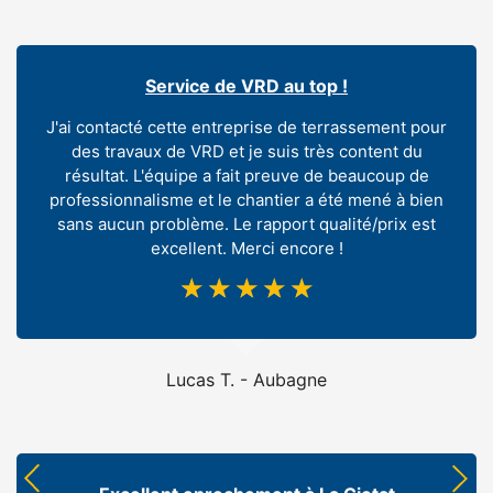
Service de VRD au top !
J'ai contacté cette entreprise de terrassement pour
des travaux de VRD et je suis très content du
résultat. L'équipe a fait preuve de beaucoup de
professionnalisme et le chantier a été mené à bien
sans aucun problème. Le rapport qualité/prix est
excellent. Merci encore !
☆
☆
☆
☆
☆
Lucas T. - Aubagne