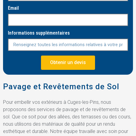
Email
Informations supplémentaires
Obtenir un devis
Pavage et Revêtements de Sol
Pour embellir vos extérieurs à Cuges-les-Pins, nous
proposons des services de pavage et de revêtements de
sol. Que ce soit pour des allées, des terrasses ou des cours,
nous utilisons des matériaux de qualité pour un rendu
esthétique et durable. Notre équipe travaille avec soin pour