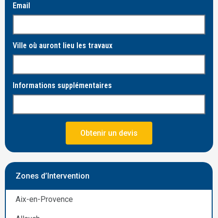
Email
Ville où auront lieu les travaux
Informations supplémentaires
Obtenir un devis
Zones d’Intervention
Aix-en-Provence