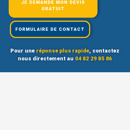
JE DEMANDE MON DEVIS
GRATUIT
FORMULAIRE DE CONTACT
Pour une
réponse plus rapide
, contactez
nous directement au
04 82 29 85 86