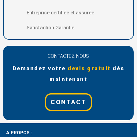
Entreprise certifiée et assurée
Satisfaction Garantie
CONTACTEZ-NOUS
Demandez votre
devis gratuit
dès
maintenant
CONTACT
A PROPOS :