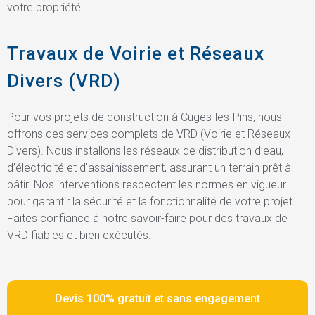
votre propriété.
Travaux de Voirie et Réseaux
Divers (VRD)
Pour vos projets de construction à Cuges-les-Pins, nous
offrons des services complets de VRD (Voirie et Réseaux
Divers). Nous installons les réseaux de distribution d’eau,
d’électricité et d’assainissement, assurant un terrain prêt à
bâtir. Nos interventions respectent les normes en vigueur
pour garantir la sécurité et la fonctionnalité de votre projet.
Faites confiance à notre savoir-faire pour des travaux de
VRD fiables et bien exécutés.
Devis 100% gratuit et sans engagement