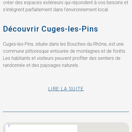
créer des espaces extérieurs qui répondent à vos besoins et
s’intègrent parfaitement dans l’environnement local.
Découvrir Cuges-les-Pins
Cuges-les-Pins, située dans les Bouches-du-Rhône, est une
commune pittoresque entourée de montagnes et de forêts.
Les habitants et visiteurs peuvent profiter des sentiers de
randonnée et des paysages naturels.
LIRE LA SUITE