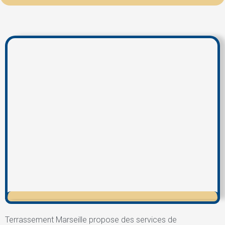
Terrassement Marseille propose des services de