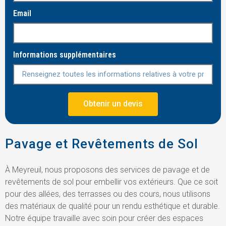
Email
Informations supplémentaires
Obtenir un devis
Pavage et Revêtements de Sol
À Meyreuil, nous proposons des services de pavage et de
revêtements de sol pour embellir vos extérieurs. Que ce soit
pour des allées, des terrasses ou des cours, nous utilisons
des matériaux de qualité pour un rendu esthétique et durable.
Notre équipe travaille avec soin pour créer des espaces