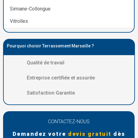
Simiane-Collongue
Vitrolles
Pourquoi choisir Terrassement Marseille ?
Qualité de travail
Entreprise certifiée et assurée
Satisfaction Garantie
CONTACTEZ-NOUS
Demandez votre
devis gratuit
dès