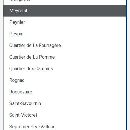
Meyreuil
Peynier
Peypin
Quartier de La Fourragère
Quartier de La Pomme
Quartier des Camoins
Rognac
Roquevaire
Saint-Savournin
Saint-Victoret
Septèmes-les-Vallons