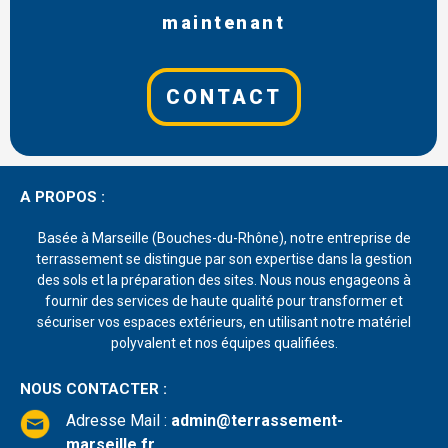
maintenant
CONTACT
A PROPOS :
Basée à Marseille (Bouches-du-Rhône), notre entreprise de
terrassement se distingue par son expertise dans la gestion
des sols et la préparation des sites. Nous nous engageons à
fournir des services de haute qualité pour transformer et
sécuriser vos espaces extérieurs, en utilisant notre matériel
polyvalent et nos équipes qualifiées.
NOUS CONTACTER :
Adresse Mail
:
admin@terrassement-
marseille.fr