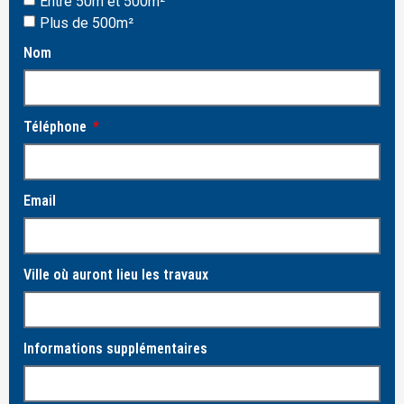
Entre 50m et 500m²
Plus de 500m²
Nom
Téléphone
Email
Ville où auront lieu les travaux
Informations supplémentaires