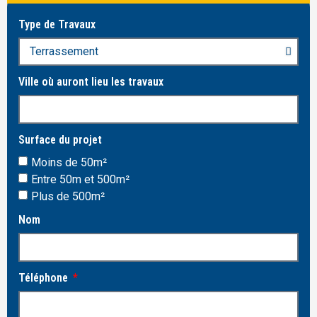
Type de Travaux
Ville où auront lieu les travaux
Surface du projet
Moins de 50m²
Entre 50m et 500m²
Plus de 500m²
Nom
Téléphone