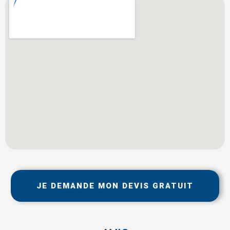
JE DEMANDE MON DEVIS GRATUIT