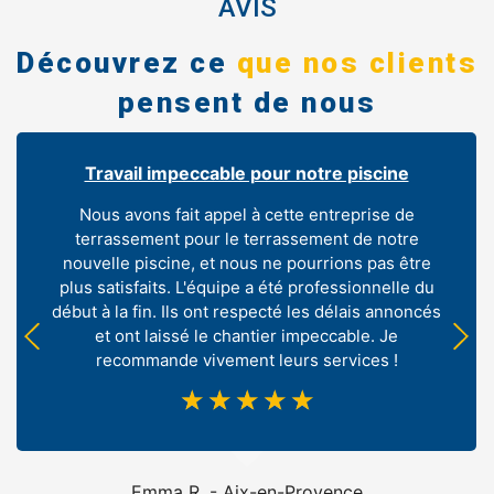
AVIS
Découvrez ce
que nos clients
pensent de nous
Travail impeccable pour notre piscine
Nous avons fait appel à cette entreprise de
terrassement pour le terrassement de notre
nouvelle piscine, et nous ne pourrions pas être
plus satisfaits. L'équipe a été professionnelle du
début à la fin. Ils ont respecté les délais annoncés
et ont laissé le chantier impeccable. Je
recommande vivement leurs services !
☆
☆
☆
☆
☆
Emma R. - Aix-en-Provence