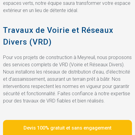
espaces verts, notre équipe saura transformer votre espace
extérieur en un lieu de détente idéal.
Travaux de Voirie et Réseaux
Divers (VRD)
Pour vos projets de construction à Meyreuil, nous proposons
des services complets de VRD (Voirie et Réseaux Divers).
Nous installons les réseaux de distribution d’eau, d’électricité
et d’assainissement, assurant un terrain prêt à bâtir. Nos
interventions respectent les normes en vigueur pour garantir
sécurité et fonctionnalité. Faites confiance à notre expertise
pour des travaux de VRD fiables et bien réalisés.
Devis 100% gratuit et sans engagement