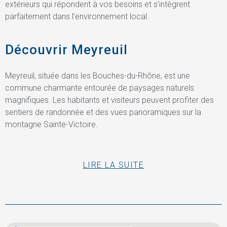
extérieurs qui répondent à vos besoins et s’intègrent
parfaitement dans l’environnement local.
Découvrir Meyreuil
Meyreuil, située dans les Bouches-du-Rhône, est une
commune charmante entourée de paysages naturels
magnifiques. Les habitants et visiteurs peuvent profiter des
sentiers de randonnée et des vues panoramiques sur la
montagne Sainte-Victoire.
LIRE LA SUITE