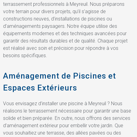
terrassement professionnels à Meyreuil. Nous préparons
votre terrain pour divers projets, qu’il s’agisse de
constructions neuves, d’installations de piscines ou
d’aménagements paysagers. Notre équipe utilise des
équipements modernes et des techniques avancées pour
garantir des résultats durables et de qualité. Chaque projet
est réalisé avec soin et précision pour répondre à vos
besoins spécifiques.
Aménagement de Piscines et
Espaces Extérieurs
Vous envisagez d’installer une piscine à Meyreuil ? Nous
réalisons le terrassement nécessaire pour garantir une base
solide et bien préparée. En outre, nous offrons des services
d’aménagement extérieur pour embellir votre jardin. Que
vous souhaitiez une terrasse, des allées pavées ou des