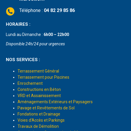
Téléphone :
04 82 29 85 86
HORAIRES :
Lundi au Dimanche :
6h00 – 22h00
Disponible 24h/24 pour urgences
NOS SERVICES :
Terrassement Général
Terrassement pour Piscines
Enrochement
Constructions en Béton
VRD et Assainissement
Aménagements Extérieurs et Paysagers
Pavage et Revêtements de Sol
Fondations et Drainage
Voies d’Accès et Parkings
Travaux de Démolition