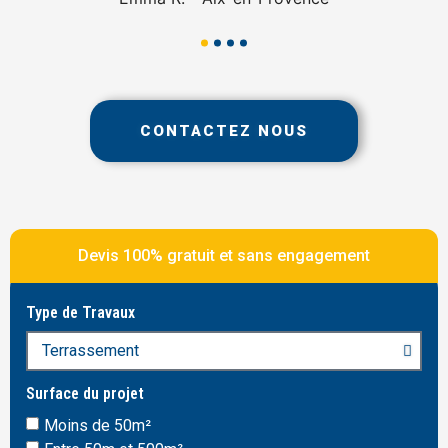
CONTACTEZ NOUS
Devis 100% gratuit et sans engagement
Type de Travaux
Surface du projet
Moins de 50m²