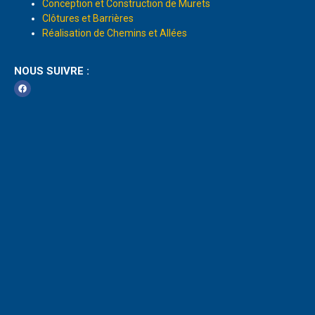
Conception et Construction de Murets
Clôtures et Barrières
Réalisation de Chemins et Allées
NOUS SUIVRE :