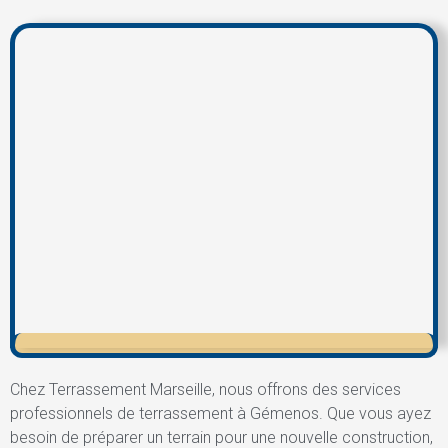
Chez Terrassement Marseille, nous offrons des services
professionnels de terrassement à Gémenos. Que vous ayez
besoin de préparer un terrain pour une nouvelle construction,