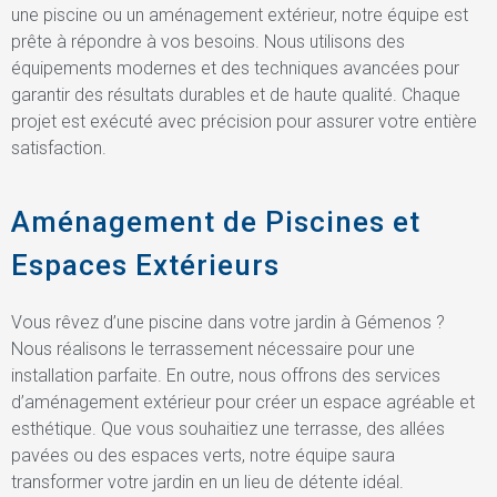
une piscine ou un aménagement extérieur, notre équipe est
prête à répondre à vos besoins. Nous utilisons des
équipements modernes et des techniques avancées pour
garantir des résultats durables et de haute qualité. Chaque
projet est exécuté avec précision pour assurer votre entière
satisfaction.
Aménagement de Piscines et
Espaces Extérieurs
Vous rêvez d’une piscine dans votre jardin à Gémenos ?
Nous réalisons le terrassement nécessaire pour une
installation parfaite. En outre, nous offrons des services
d’aménagement extérieur pour créer un espace agréable et
esthétique. Que vous souhaitiez une terrasse, des allées
pavées ou des espaces verts, notre équipe saura
transformer votre jardin en un lieu de détente idéal.