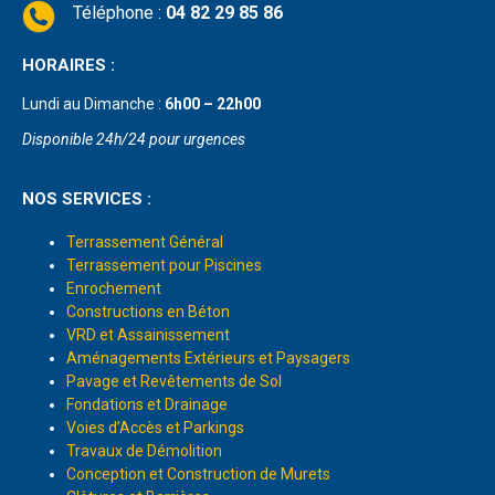
Téléphone :
04 82 29 85 86
HORAIRES :
Lundi au Dimanche :
6h00 – 22h00
Disponible 24h/24 pour urgences
NOS SERVICES :
Terrassement Général
Terrassement pour Piscines
Enrochement
Constructions en Béton
VRD et Assainissement
Aménagements Extérieurs et Paysagers
Pavage et Revêtements de Sol
Fondations et Drainage
Voies d’Accès et Parkings
Travaux de Démolition
Conception et Construction de Murets