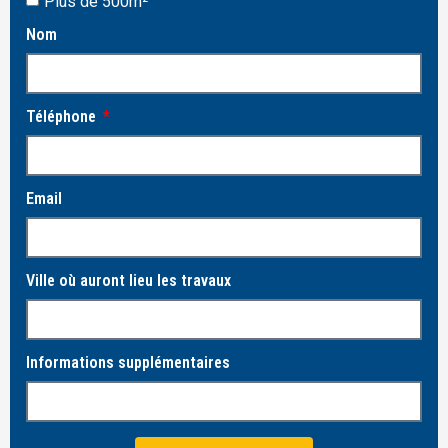
Plus de 500m²
Nom
Téléphone
Email
Ville où auront lieu les travaux
Informations supplémentaires