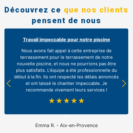
Découvrez ce
que nos clients
pensent de nous
Travail impeccable pour notre piscine
Nous avons fait appel à cette entreprise de
terrassement pour le terrassement de notre
nouvelle piscine, et nous ne pourrions pas être
plus satisfaits. L'équipe a été professionnelle du
début à la fin. Ils ont respecté les délais annoncés
et ont laissé le chantier impeccable. Je
recommande vivement leurs services !
☆
☆
☆
☆
☆
Emma R. - Aix-en-Provence