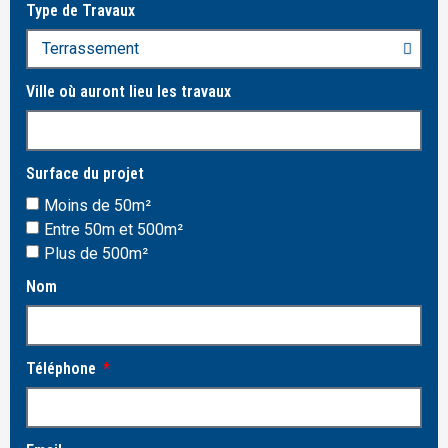
Type de Travaux
Ville où auront lieu les travaux
Surface du projet
Moins de 50m²
Entre 50m et 500m²
Plus de 500m²
Nom
Téléphone