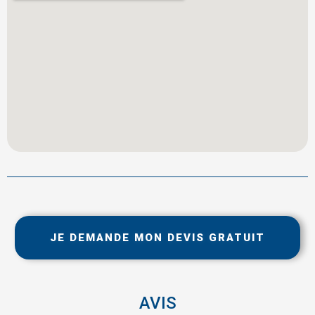
JE DEMANDE MON DEVIS GRATUIT
AVIS