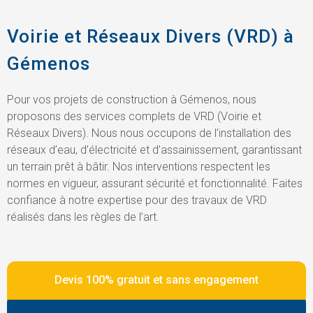
Voirie et Réseaux Divers (VRD) à
Gémenos
Pour vos projets de construction à Gémenos, nous
proposons des services complets de VRD (Voirie et
Réseaux Divers). Nous nous occupons de l’installation des
réseaux d’eau, d’électricité et d’assainissement, garantissant
un terrain prêt à bâtir. Nos interventions respectent les
normes en vigueur, assurant sécurité et fonctionnalité. Faites
confiance à notre expertise pour des travaux de VRD
réalisés dans les règles de l’art.
Devis 100% gratuit et sans engagement