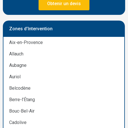
Obtenir un devis
Zones d’Intervention
Aix-en-Provence
Allauch
Aubagne
Auriol
Belcodène
Berre-l’Étang
Bouc-Bel-Air
Cadolive