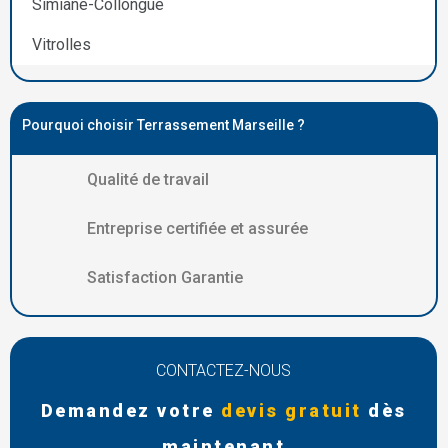
Simiane-Collongue
Vitrolles
Pourquoi choisir Terrassement Marseille ?
Qualité de travail
Entreprise certifiée et assurée
Satisfaction Garantie
CONTACTEZ-NOUS
Demandez votre
devis gratuit
dès
maintenant