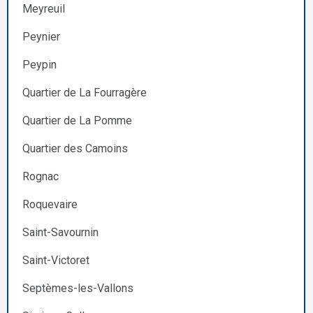
Meyreuil
Peynier
Peypin
Quartier de La Fourragère
Quartier de La Pomme
Quartier des Camoins
Rognac
Roquevaire
Saint-Savournin
Saint-Victoret
Septèmes-les-Vallons