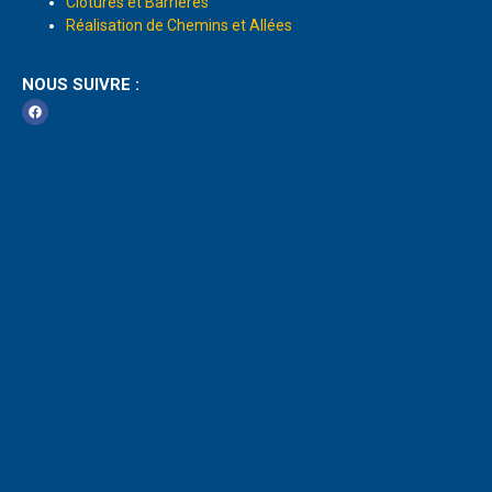
Clôtures et Barrières
Réalisation de Chemins et Allées
NOUS SUIVRE :