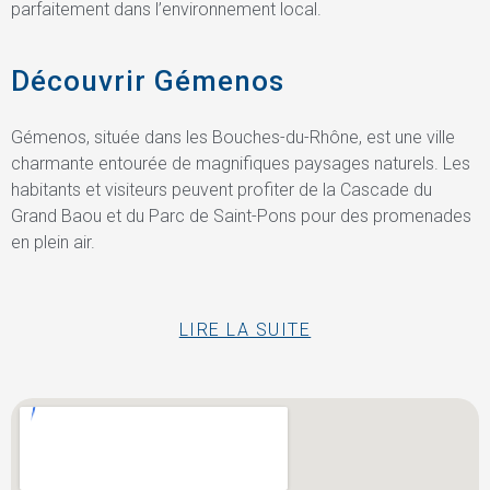
parfaitement dans l’environnement local.
Découvrir Gémenos
Gémenos, située dans les Bouches-du-Rhône, est une ville
charmante entourée de magnifiques paysages naturels. Les
habitants et visiteurs peuvent profiter de la Cascade du
Grand Baou et du Parc de Saint-Pons pour des promenades
en plein air.
LIRE LA SUITE