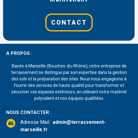
CONTACT
A PROPOS :
Basée à Marseille (Bouches-du-Rhône), notre entreprise de
terrassement se distingue par son expertise dans la gestion
des sols et la préparation des sites. Nous nous engageons à
fournir des services de haute qualité pour transformer et
sécuriser vos espaces extérieurs, en utilisant notre matériel
polyvalent et nos équipes qualifiées.
NOUS CONTACTER :
Adresse Mail
:
admin@terrassement-
marseille.fr