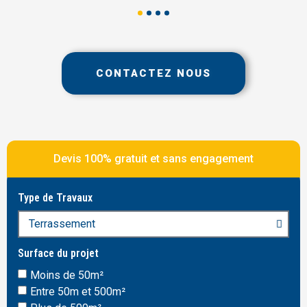
CONTACTEZ NOUS
Devis 100% gratuit et sans engagement
Type de Travaux
Surface du projet
Moins de 50m²
Entre 50m et 500m²