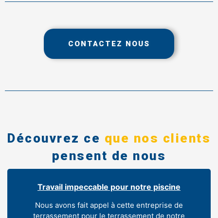
CONTACTEZ NOUS
Découvrez ce
que nos clients
pensent de nous
Travail impeccable pour notre piscine
Nous avons fait appel à cette entreprise de
terrassement pour le terrassement de notre