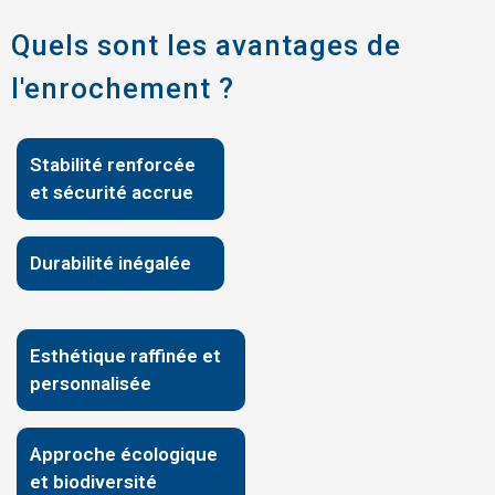
Quels sont les avantages de
l'enrochement ?
Stabilité renforcée
et sécurité accrue
Durabilité inégalée
Esthétique raffinée et
personnalisée
Approche écologique
et biodiversité