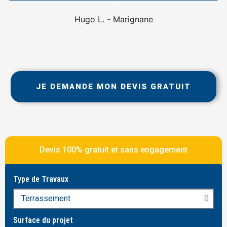
Hugo L. - Marignane
JE DEMANDE MON DEVIS GRATUIT
Devis 100% gratuit et sans engagement
Type de Travaux
Surface du projet