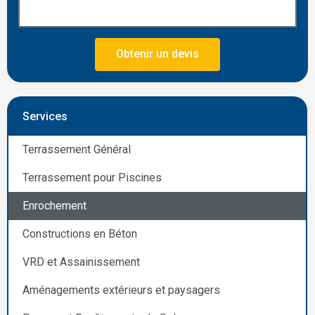
Obtenir un devis
Services
Terrassement Général
Terrassement pour Piscines
Enrochement
Constructions en Béton
VRD et Assainissement
Aménagements extérieurs et paysagers