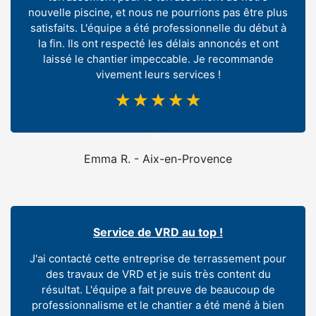
nouvelle piscine, et nous ne pourrions pas être plus
satisfaits. L'équipe a été professionnelle du début à
la fin. Ils ont respecté les délais annoncés et ont
laissé le chantier impeccable. Je recommande
vivement leurs services !
☆
☆
☆
☆
☆
Emma R. - Aix-en-Provence
Service de VRD au top !
J'ai contacté cette entreprise de terrassement pour
des travaux de VRD et je suis très content du
résultat. L'équipe a fait preuve de beaucoup de
professionnalisme et le chantier a été mené à bien