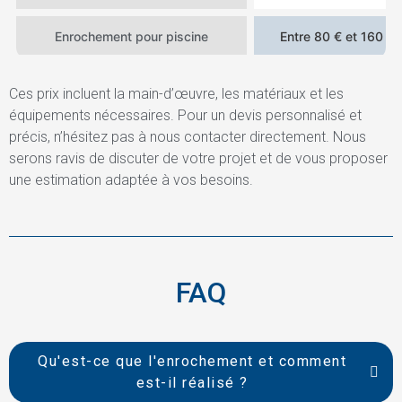
Enrochement pour piscine
Entre 80 € et 160 € 
Ces prix incluent la main-d’œuvre, les matériaux et les
équipements nécessaires. Pour un devis personnalisé et
précis, n’hésitez pas à nous contacter directement. Nous
serons ravis de discuter de votre projet et de vous proposer
une estimation adaptée à vos besoins.
FAQ
Qu'est-ce que l'enrochement et comment
est-il réalisé ?