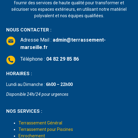
fournir des services de haute qualité pour transformer et
sécuriser vos espaces extérieurs, en utilisant notre matériel
polyvalent et nos équipes qualifiées.
NOUS CONTACTER :
Adresse Mail
:
admin@terrassement-
marseille.fr
Téléphone :
04 82 29 85 86
HORAIRES :
Lundi au Dimanche :
6h00 – 22h00
Disponible 24h/24 pour urgences
NOS SERVICES :
Terrassement Général
Terrassement pour Piscines
Enrochement