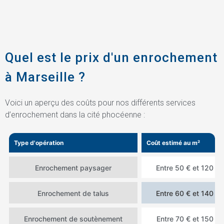
Quel est le prix d'un enrochement
à Marseille ?
Voici un aperçu des coûts pour nos différents services
d’enrochement dans la cité phocéenne :
Type d'opération
Coût estimé au m²
Enrochement paysager
Entre 50 € et 120 € 
Enrochement de talus
Entre 60 € et 140 € 
Enrochement de soutènement
Entre 70 € et 150 € 