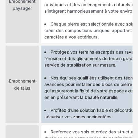
Enrochement
artistiques et des aménagements naturels qui
paysager
s'intègrent harmonieusement à votre environ
Chaque pierre est sélectionnée avec soin 
créer des compositions uniques, apportant c
caractère à vos extérieurs.
Protégez vos terrains escarpés des ravag
l'érosion et des glissements de terrain grâce 
service de stabilisation sur mesure.
Nos équipes qualifiées utilisent des techn
Enrochement
avancées pour installer des blocs de pierre r
de talus
qui assureront la fixité de votre espace extéri
en en préservant la beauté naturelle.
Profitez d'une solution fiable et décorative
sécuriser vos zones accidentées.
Renforcez vos sols et créez des structure