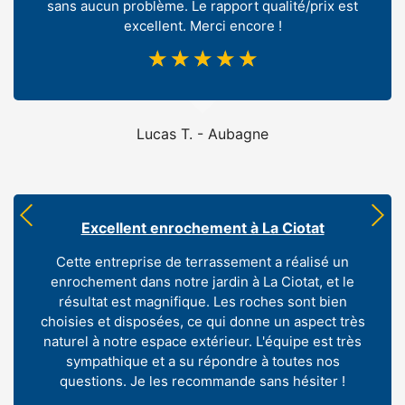
sans aucun problème. Le rapport qualité/prix est
excellent. Merci encore !
☆
☆
☆
☆
☆
Lucas T. - Aubagne
Excellent enrochement à La Ciotat
Cette entreprise de terrassement a réalisé un
enrochement dans notre jardin à La Ciotat, et le
résultat est magnifique. Les roches sont bien
choisies et disposées, ce qui donne un aspect très
naturel à notre espace extérieur. L'équipe est très
sympathique et a su répondre à toutes nos
questions. Je les recommande sans hésiter !