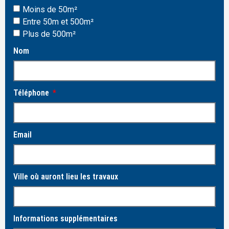
Moins de 50m²
Entre 50m et 500m²
Plus de 500m²
Nom
Téléphone
Email
Ville où auront lieu les travaux
Informations supplémentaires