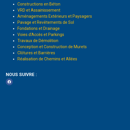
Constructions en Béton
VRD et Assainissement
Aménagements Extérieurs et Paysagers
Pavage et Revêtements de Sol
Fondations et Drainage
Voies d’Accès et Parkings
Travaux de Démolition
Conception et Construction de Murets
Clôtures et Barrières
Réalisation de Chemins et Allées
NOUS SUIVRE :