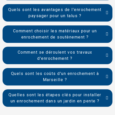
Quels sont les avantages de l'enrochement
paysager pour un talus ?
Comment choisir les matériaux pour un
enrochement de soutènement ?
Comment se déroulent vos travaux
d'enrochement ?
Quels sont les coûts d'un enrochement à
Marseille ?
Quelles sont les étapes clés pour installer
un enrochement dans un jardin en pente ?