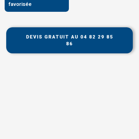
favorisée
DEVIS GRATUIT AU 04 82 29 85
86