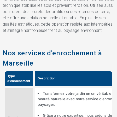
technique stabilise les sols et prévient l’érosion. Utilisée aussi
pour créer des murets décoratifs ou des retenues de terre,
elle offre une solution naturelle et durable. En plus de ses
qualités esthétiques, cette opération résiste aux intempéries
et s’intègre harmonieusement au paysage environnant.
Nos services d'enrochement à
Marseille
Type
Description
d'enrochement
Transformez votre jardin en un véritable oa
beauté naturelle avec notre service d'enroch
paysager.
Grâce à notre expertise, nous créons des 