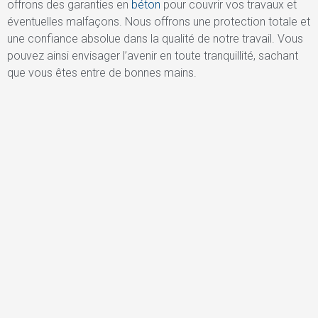
offrons des garanties en
béton
pour couvrir vos travaux et
éventuelles malfaçons. Nous offrons une protection totale et
une confiance absolue dans la qualité de notre travail. Vous
pouvez ainsi envisager l’avenir en toute tranquillité, sachant
que vous êtes entre de bonnes mains.