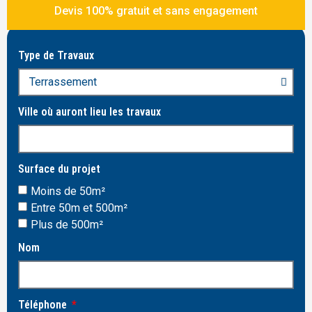
Devis 100% gratuit et sans engagement
Type de Travaux
Ville où auront lieu les travaux
Surface du projet
Moins de 50m²
Entre 50m et 500m²
Plus de 500m²
Nom
Téléphone