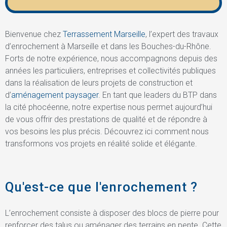
Bienvenue chez
Terrassement Marseille
, l’expert des travaux
d’enrochement à Marseille et dans les Bouches-du-Rhône.
Forts de notre expérience, nous accompagnons depuis des
années les particuliers, entreprises et collectivités publiques
dans la réalisation de leurs projets de construction et
d’
aménagement paysager
. En tant que leaders du BTP dans
la cité phocéenne, notre expertise nous permet aujourd’hui
de vous offrir des prestations de qualité et de répondre à
vos besoins les plus précis. Découvrez ici comment nous
transformons vos projets en réalité solide et élégante.
Qu'est-ce que l'enrochement ?
L’enrochement consiste à disposer des blocs de pierre pour
renforcer des talus ou aménager des terrains en pente. Cette