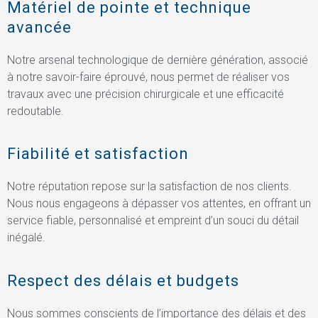
Matériel de pointe et technique
avancée
Notre arsenal technologique de dernière génération, associé
à notre savoir-faire éprouvé, nous permet de réaliser vos
travaux avec une précision chirurgicale et une efficacité
redoutable.
Fiabilité et satisfaction
Notre réputation repose sur la satisfaction de nos clients.
Nous nous engageons à dépasser vos attentes, en offrant un
service fiable, personnalisé et empreint d’un souci du détail
inégalé.
Respect des délais et budgets
Nous sommes conscients de l’importance des délais et des