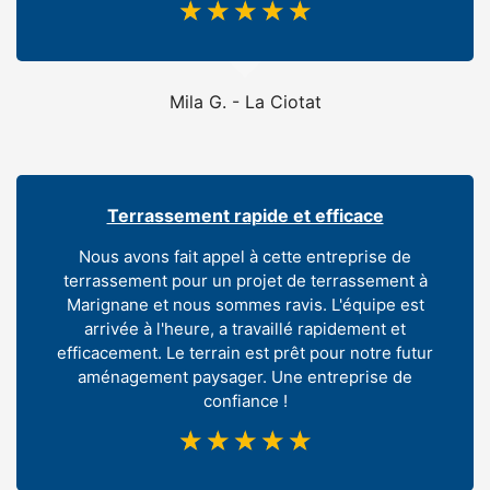
☆
☆
☆
☆
☆
Mila G. - La Ciotat
Terrassement rapide et efficace
Nous avons fait appel à cette entreprise de
terrassement pour un projet de terrassement à
Marignane et nous sommes ravis. L'équipe est
arrivée à l'heure, a travaillé rapidement et
efficacement. Le terrain est prêt pour notre futur
aménagement paysager. Une entreprise de
confiance !
☆
☆
☆
☆
☆