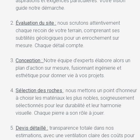
aspirations et exigences particulières. Votre vision
guide notre démarche.
Évaluation du site :
nous scrutons attentivement
chaque recoin de votre terrain, comprenant ses
subtilités géologiques pour un enrochement sur
mesure. Chaque détail compte.
Conception :
Notre équipe d’experts élabore alors un
plan d’action sur mesure, fusionnant ingénierie et
esthétique pour donner vie à vos projets.
Sélection des roches
: nous mettons un point d’honneur
à choisir les matériaux les plus nobles, soigneusement
sélectionnés pour leur durabilité et leur harmonie
visuelle. Chaque pierre a son rôle à jouer.
Devis détaillé :
transparence totale dans nos
estimations, avec une ventilation claire des coûts pour