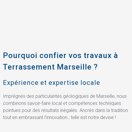
Pourquoi confier vos travaux à
Terrassement Marseille ?
Expérience et expertise locale
Imprégnés des particularités géologiques de Marseille, nous
combinons savoir-faire local et compétences techniques
pointues pour des résultats inégalés. Ancrés dans la tradition
tout en embrassant l’innovation ; telle est notre devise !