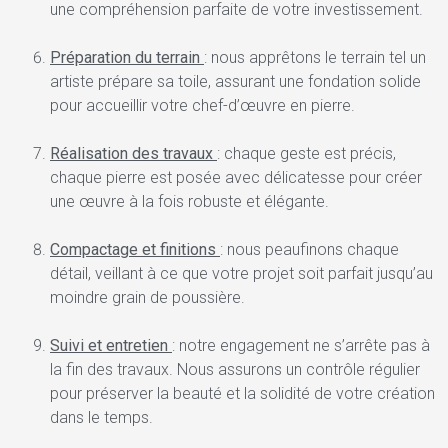
une compréhension parfaite de votre investissement.
Préparation du terrain
: nous apprêtons le terrain tel un
artiste prépare sa toile, assurant une fondation solide
pour accueillir votre chef-d’œuvre en pierre.
Réalisation des travaux
: chaque geste est précis,
chaque pierre est posée avec délicatesse pour créer
une œuvre à la fois robuste et élégante.
Compactage et finitions
: nous peaufinons chaque
détail, veillant à ce que votre projet soit parfait jusqu’au
moindre grain de poussière.
Suivi et entretien
: notre engagement ne s’arrête pas à
la fin des travaux. Nous assurons un contrôle régulier
pour préserver la beauté et la solidité de votre création
dans le temps.