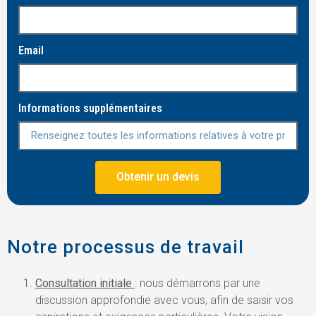
Email
Informations supplémentaires
Obtenir un devis
Notre processus de travail
Consultation initiale
: nous démarrons par une
discussion approfondie avec vous, afin de saisir vos