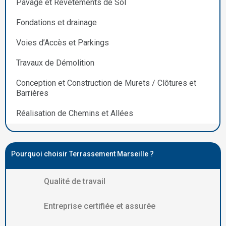
Pavage et Revêtements de Sol
Fondations et drainage
Voies d’Accès et Parkings
Travaux de Démolition
Conception et Construction de Murets / Clôtures et
Barrières
Réalisation de Chemins et Allées
Pourquoi choisir Terrassement Marseille ?
Qualité de travail
Entreprise certifiée et assurée