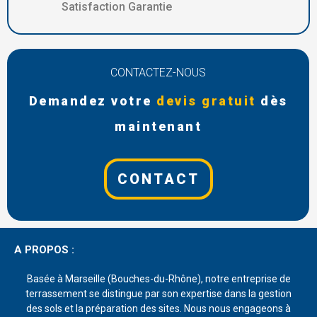
Satisfaction Garantie
CONTACTEZ-NOUS
Demandez votre
devis gratuit
dès
maintenant
CONTACT
A PROPOS :
Basée à Marseille (Bouches-du-Rhône), notre entreprise de
terrassement se distingue par son expertise dans la gestion
des sols et la préparation des sites. Nous nous engageons à