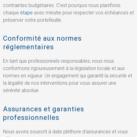
contraintes budgétaires. C’est pourquoi nous planifions
chaque
étape
avec minutie pour respecter vos échéances et
préserver votre portefeuille.
Conformité aux normes
réglementaires
En tant que professionnels responsables, nous nous
conformons rigoureusement à la législation locale et aux
normes en vigueur. Un engagement qui garantit la sécurité et
la légalité de nos interventions pour vous assurer une
sérénité absolue.
Assurances et garanties
professionnelles
Nous avons souscrit à date pléthore d’assurances et vous