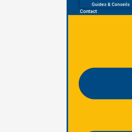
Guides & Conseils
Contact