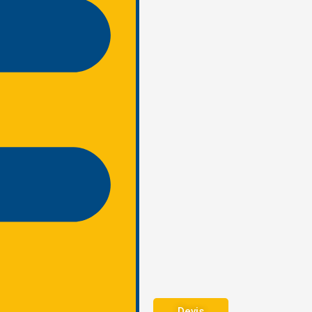
Devis