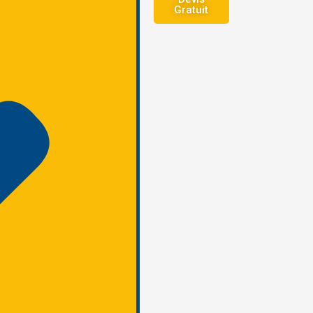
Gratuit