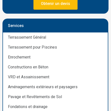
Obtenir un devis
Services
Terrassement Général
Terrassement pour Piscines
Enrochement
Constructions en Béton
VRD et Assainissement
Aménagements extérieurs et paysagers
Pavage et Revêtements de Sol
Fondations et drainage