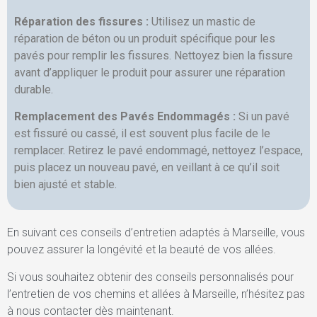
Réparation des fissures :
Utilisez un mastic de
réparation de béton ou un produit spécifique pour les
pavés pour remplir les fissures. Nettoyez bien la fissure
avant d’appliquer le produit pour assurer une réparation
durable.
Remplacement des Pavés Endommagés :
Si un pavé
est fissuré ou cassé, il est souvent plus facile de le
remplacer. Retirez le pavé endommagé, nettoyez l’espace,
puis placez un nouveau pavé, en veillant à ce qu’il soit
bien ajusté et stable.
En suivant ces conseils d’entretien adaptés à Marseille, vous
pouvez assurer la longévité et la beauté de vos allées.
Si vous souhaitez obtenir des conseils personnalisés pour
l’entretien de vos chemins et allées à Marseille, n’hésitez pas
à nous contacter dès maintenant.