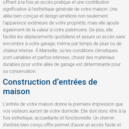
offrant à la fois un accès pratique et une contribution
significative à l’esthétique générale de votre maison. Une
allée bien conçue et design améliore non seulement
l’apparence extérieure de votre propriété, mais elle ajoute
également de la valeur à votre patrimoine. De plus, elle
facilite les déplacements quotidiens et assure un accès sans
encombre à votre garage, même par temps de pluie ou de
chaleur intense. À Marseille, où les conditions climatiques
sont variables et parfois intenses, choisir des matériaux
durables pour votre allée de garage est déterminante pour
sa conservation.
Construction d’entrées de
maison
L’entrée de votre maison donne la première impression que
vos visiteurs auront de votre domicile. Elle doit donc être à la
fois esthétique, accueillante et fonctionnelle. Un chemin
d’entrée bien conçu offre permet d’avoir un accès facile et