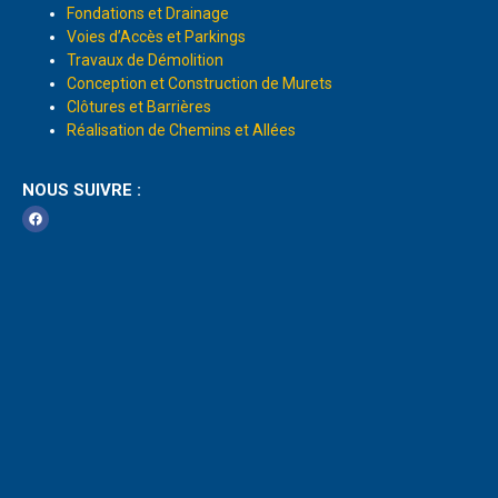
Fondations et Drainage
Voies d’Accès et Parkings
Travaux de Démolition
Conception et Construction de Murets
Clôtures et Barrières
Réalisation de Chemins et Allées
NOUS SUIVRE :