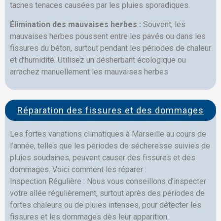
taches tenaces causées par les pluies sporadiques.
Élimination des mauvaises herbes :
Souvent, les
mauvaises herbes poussent entre les pavés ou dans les
fissures du béton, surtout pendant les périodes de chaleur
et d’humidité. Utilisez un désherbant écologique ou
arrachez manuellement les mauvaises herbes
Réparation des fissures et des dommages
Les fortes variations climatiques à Marseille au cours de
l’année, telles que les périodes de sécheresse suivies de
pluies soudaines, peuvent causer des fissures et des
dommages. Voici comment les réparer :
Inspection Régulière : Nous vous conseillons d’inspecter
votre allée régulièrement, surtout après des périodes de
fortes chaleurs ou de pluies intenses, pour détecter les
fissures et les dommages dès leur apparition.