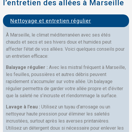
l’entretien des allées à Marseille
Nettoyage et entretien régulier
À Marseille, le climat méditerranéen avec ses étés
chauds et secs et ses hivers doux et humides peut
affecter l’état de vos allées. Voici quelques conseils pour
un entretien efficace:
Balayage régulier :
Avec les mistral fréquent à Marseille,
les feuilles, poussières et autres débris peuvent
rapidement s’accumuler sur votre allée. Un balayage
régulier permettra de garder votre allée propre et d’éviter
que la saleté ne s’incruste et n’endommage la surface.
Lavage à l’eau :
Utilisez un tuyau d’arrosage ou un
nettoyeur haute pression pour éliminer les saletés
incrustées, surtout après les averses printanières.
Utilisez un détergent doux si nécessaire pour enlever les