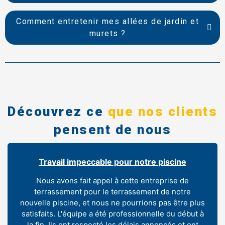
Comment entretenir mes allées de jardin et
murets ?
Découvrez ce
que nos clients
pensent de nous
Travail impeccable pour notre piscine
Nous avons fait appel à cette entreprise de
terrassement pour le terrassement de notre
nouvelle piscine, et nous ne pourrions pas être plus
satisfaits. L'équipe a été professionnelle du début à
la fin. Ils ont respecté les délais annoncés et ont