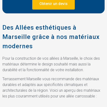
Obtenir un devis
Des Allées esthétiques à
Marseille grâce à nos matériaux
modernes
Pour la construction de vos allées à Marseille, le choix des
matériaux détermine le design souhaité mais aussi la
durabilité et la fonctionnalité de votre installation.
Terrassement Marseille vous recommande des matériaux
durables et adaptés aux spécificités climatiques et
architecturales de la région. Voici un aperçu des matériaux
les plus couramment utilisés pour une allée carrossable :