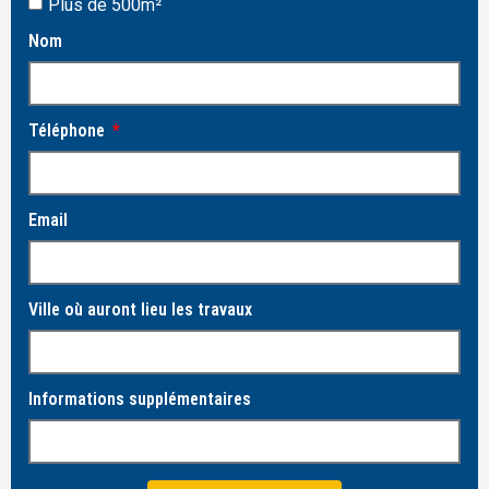
Plus de 500m²
Nom
Téléphone
Email
Ville où auront lieu les travaux
Informations supplémentaires