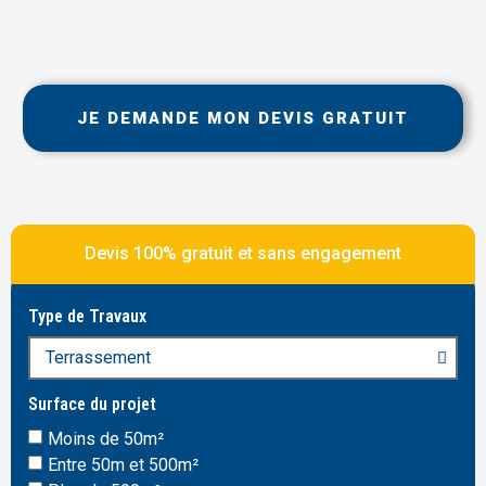
JE DEMANDE MON DEVIS GRATUIT
Devis 100% gratuit et sans engagement
Type de Travaux
Surface du projet
Moins de 50m²
Entre 50m et 500m²