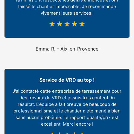
laissé le chantier impeccable. Je recommande
vivement leurs services !
☆
☆
☆
☆
☆
Emma R. - Aix-en-Provence
Service de VRD au top !
J'ai contacté cette entreprise de terrassement pour
des travaux de VRD et je suis très content du
résultat. L'équipe a fait preuve de beaucoup de
professionnalisme et le chantier a été mené à bien
sans aucun problème. Le rapport qualité/prix est
excellent. Merci encore !