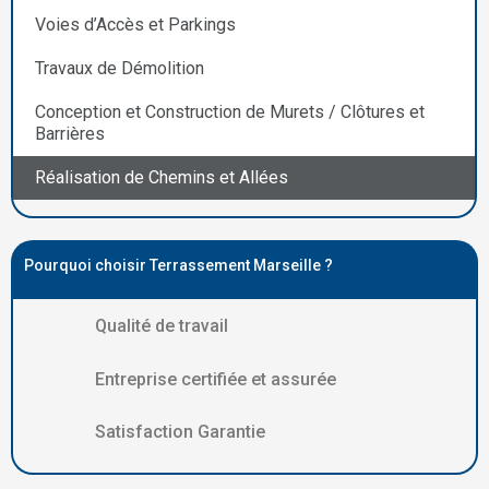
Voies d’Accès et Parkings
Travaux de Démolition
Conception et Construction de Murets / Clôtures et
Barrières
Réalisation de Chemins et Allées
Pourquoi choisir Terrassement Marseille ?
Qualité de travail
Entreprise certifiée et assurée
Satisfaction Garantie