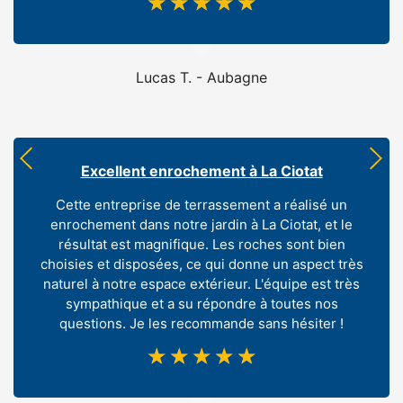
☆
☆
☆
☆
☆
Lucas T. - Aubagne
Excellent enrochement à La Ciotat
Cette entreprise de terrassement a réalisé un
enrochement dans notre jardin à La Ciotat, et le
résultat est magnifique. Les roches sont bien
choisies et disposées, ce qui donne un aspect très
naturel à notre espace extérieur. L'équipe est très
sympathique et a su répondre à toutes nos
questions. Je les recommande sans hésiter !
☆
☆
☆
☆
☆