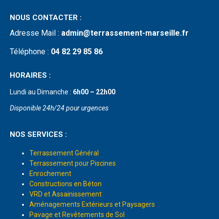
NOUS CONTACTER :
Adresse Mail
:
admin@terrassement-marseille.fr
Téléphone :
04 82 29 85 86
HORAIRES :
Lundi au Dimanche :
6h00 – 22h00
Disponible 24h/24 pour urgences
NOS SERVICES :
Terrassement Général
Terrassement pour Piscines
Enrochement
Constructions en Béton
VRD et Assainissement
Aménagements Extérieurs et Paysagers
Pavage et Revêtements de Sol