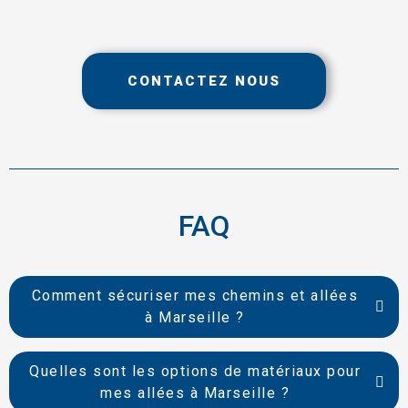
CONTACTEZ NOUS
FAQ
Comment sécuriser mes chemins et allées
à Marseille ?
Quelles sont les options de matériaux pour
mes allées à Marseille ?