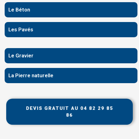
Le Béton
Les Pavés
Le Gravier
La Pierre naturelle
DEVIS GRATUIT AU 04 82 29 85
86