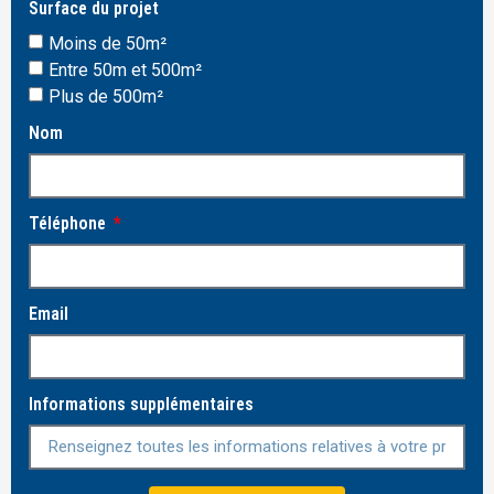
Surface du projet
Moins de 50m²
Entre 50m et 500m²
Plus de 500m²
Nom
Téléphone
Email
Informations supplémentaires