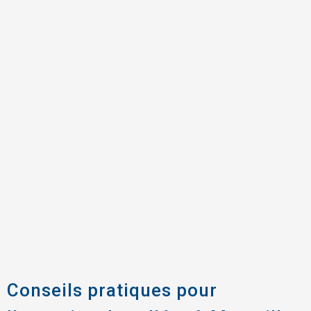
Conseils pratiques pour