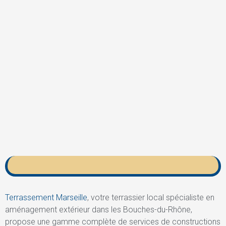
Terrassement Marseille
, votre terrassier local spécialiste en
aménagement extérieur dans les Bouches-du-Rhône,
propose une gamme complète de services de constructions