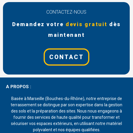
CONTACTEZ-NOUS
Demandez votre
devis gratuit
dès
maintenant
CONTACT
A PROPOS :
Basée à Marseille (Bouches-du-Rhône), notre entreprise de
terrassement se distingue par son expertise dans la gestion
des sols et la préparation des sites. Nous nous engageons à
fournir des services de haute qualité pour transformer et
sécuriser vos espaces extérieurs, en utilisant notre matériel
polyvalent et nos équipes qualifiées.