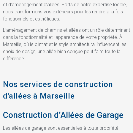
et d’aménagement d’allées. Forts de notre expertise locale,
nous transformons vos extérieurs pour les rendre à la fois
fonctionnels et esthétiques.
L’aménagement de chemins et allées ont un rôle déterminant
dans la fonctionnalité et l’apparence de votre propriété. À
Marseille, où le climat et le style architectural influencent les
choix de design, une allée bien conçue peut faire toute la
différence.
Nos services de construction
d'allées à Marseille
Construction d’Allées de Garage
Les allées de garage sont essentielles à toute propriété,