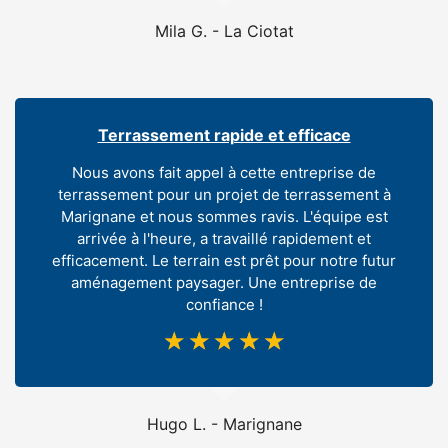
Mila G. - La Ciotat
Terrassement rapide et efficace
Nous avons fait appel à cette entreprise de
terrassement pour un projet de terrassement à
Marignane et nous sommes ravis. L'équipe est
arrivée à l'heure, a travaillé rapidement et
efficacement. Le terrain est prêt pour notre futur
aménagement paysager. Une entreprise de
confiance !
☆
☆
☆
☆
☆
Hugo L. - Marignane