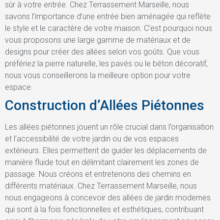
sûr à votre entrée. Chez Terrassement Marseille, nous
savons l’importance d’une entrée bien aménagée qui reflète
le style et le caractère de votre maison. C’est pourquoi nous
vous proposons une large gamme de matériaux et de
designs pour créer des allées selon vos goûts. Que vous
préfériez la pierre naturelle, les pavés ou le béton décoratif,
nous vous conseillerons la meilleure option pour votre
espace.
Construction d’Allées Piétonnes
Les allées piétonnes jouent un rôle crucial dans l’organisation
et l’accessibilité de votre jardin ou de vos espaces
extérieurs. Elles permettent de guider les déplacements de
manière fluide tout en délimitant clairement les zones de
passage. Nous créons et entretenons des chemins en
différents matériaux. Chez Terrassement Marseille, nous
nous engageons à concevoir des allées de jardin modernes
qui sont à la fois fonctionnelles et esthétiques, contribuant