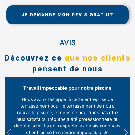
JE DEMANDE MON DEVIS GRATUIT
AVIS
Découvrez ce
que nos clients
pensent de nous
Travail impeccable pour notre piscine
Nous avons fait appel à cette entreprise de
terrassement pour le terrassement de notre
nouvelle piscine, et nous ne pourrions pas être
plus satisfaits. L'équipe a été professionnelle du
début à la fin. Ils ont respecté les délais annoncés
et ont laissé le chantier impeccable. Je