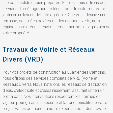
une base solide et bien préparée. En plus, nous offrons des
services d’aménagement extérieur pour transformer votre
jardin en un lieu de détente agréable. Que vous désiriez une
terrasse, des allées pavées ou des espaces verts, notre
équipe saura créer un environnement harmonieux qui valorise
votre propriété.
Travaux de Voirie et Réseaux
Divers (VRD)
Pour vos projets de construction au Quartier des Camoins,
nous offrons des services complets de VRD (Voirie et
Réseaux Divers). Nous installons les réseaux de distribution
d’eau, d’électricité et d’assainissement, assurant un terrain
prêt à bâtir. Nos interventions respectent les normes en
vigueur pour garantir la sécurité et la fonctionnalité de votre
projet. Faites confiance à notre expertise pour des travaux