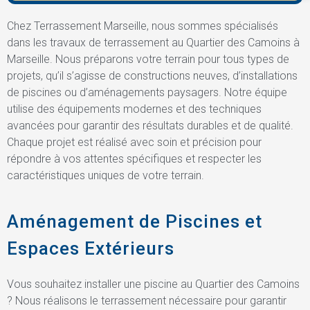
Chez Terrassement Marseille, nous sommes spécialisés
dans les travaux de terrassement au Quartier des Camoins à
Marseille. Nous préparons votre terrain pour tous types de
projets, qu’il s’agisse de constructions neuves, d’installations
de piscines ou d’aménagements paysagers. Notre équipe
utilise des équipements modernes et des techniques
avancées pour garantir des résultats durables et de qualité.
Chaque projet est réalisé avec soin et précision pour
répondre à vos attentes spécifiques et respecter les
caractéristiques uniques de votre terrain.
Aménagement de Piscines et
Espaces Extérieurs
Vous souhaitez installer une piscine au Quartier des Camoins
? Nous réalisons le terrassement nécessaire pour garantir