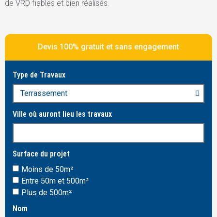
de VRD fiables et bien réalisés.
Devis 100% gratuit et sans engagement
Type de Travaux
Ville où auront lieu les travaux
Surface du projet
Moins de 50m²
Entre 50m et 500m²
Plus de 500m²
Nom