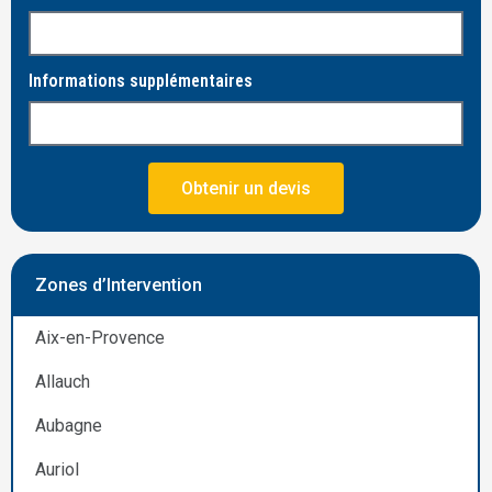
Informations supplémentaires
Obtenir un devis
Zones d’Intervention
Aix-en-Provence
Allauch
Aubagne
Auriol