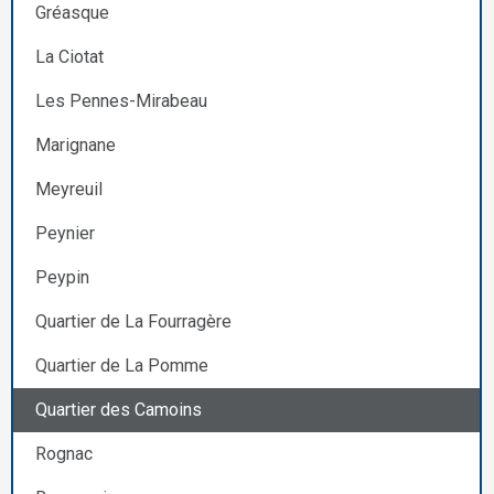
Gréasque
La Ciotat
Les Pennes-Mirabeau
Marignane
Meyreuil
Peynier
Peypin
Quartier de La Fourragère
Quartier de La Pomme
Quartier des Camoins
Rognac