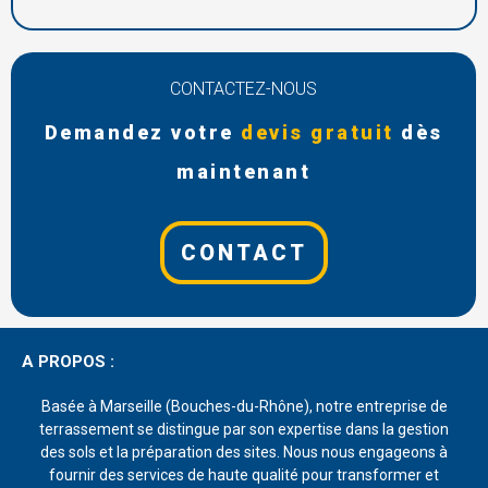
CONTACTEZ-NOUS
Demandez votre
devis gratuit
dès
maintenant
CONTACT
A PROPOS :
Basée à Marseille (Bouches-du-Rhône), notre entreprise de
terrassement se distingue par son expertise dans la gestion
des sols et la préparation des sites. Nous nous engageons à
fournir des services de haute qualité pour transformer et