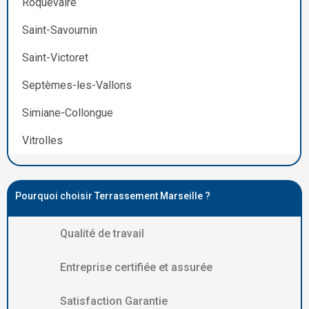
Roquevaire
Saint-Savournin
Saint-Victoret
Septèmes-les-Vallons
Simiane-Collongue
Vitrolles
Pourquoi choisir Terrassement Marseille ?
Qualité de travail
Entreprise certifiée et assurée
Satisfaction Garantie