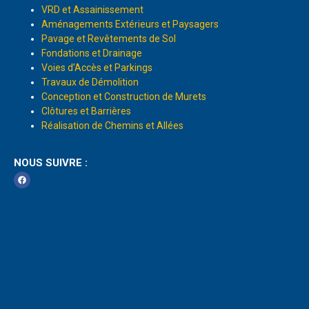
VRD et Assainissement
Aménagements Extérieurs et Paysagers
Pavage et Revêtements de Sol
Fondations et Drainage
Voies d’Accès et Parkings
Travaux de Démolition
Conception et Construction de Murets
Clôtures et Barrières
Réalisation de Chemins et Allées
NOUS SUIVRE :