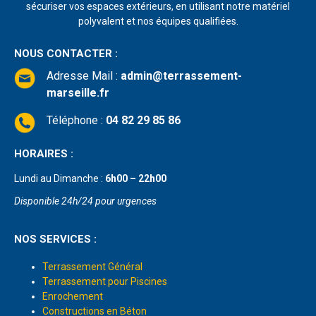
sécuriser vos espaces extérieurs, en utilisant notre matériel
polyvalent et nos équipes qualifiées.
NOUS CONTACTER :
Adresse Mail
:
admin@terrassement-
marseille.fr
Téléphone :
04 82 29 85 86
HORAIRES :
Lundi au Dimanche :
6h00 – 22h00
Disponible 24h/24 pour urgences
NOS SERVICES :
Terrassement Général
Terrassement pour Piscines
Enrochement
Constructions en Béton