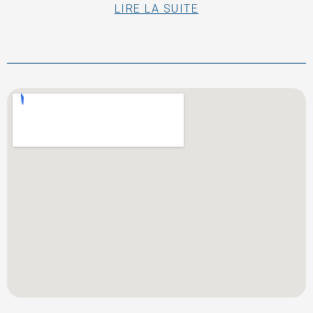
LIRE LA SUITE