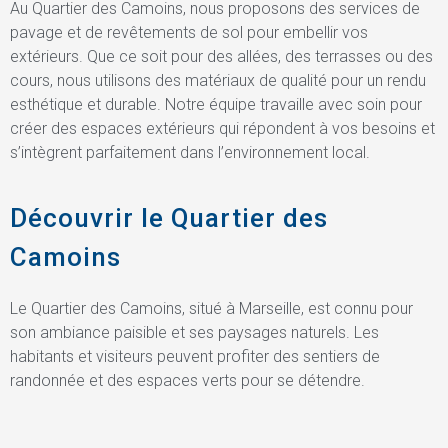
Au Quartier des Camoins, nous proposons des services de
pavage et de revêtements de sol pour embellir vos
extérieurs. Que ce soit pour des allées, des terrasses ou des
cours, nous utilisons des matériaux de qualité pour un rendu
esthétique et durable. Notre équipe travaille avec soin pour
créer des espaces extérieurs qui répondent à vos besoins et
s’intègrent parfaitement dans l’environnement local.
Découvrir le Quartier des
Camoins
Le Quartier des Camoins, situé à Marseille, est connu pour
son ambiance paisible et ses paysages naturels. Les
habitants et visiteurs peuvent profiter des sentiers de
randonnée et des espaces verts pour se détendre.