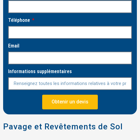
Téléphone
Email
Informations supplémentaires
Obtenir un devis
Pavage et Revêtements de Sol