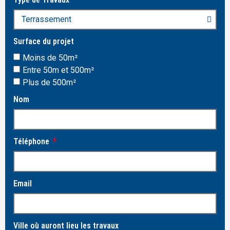
Surface du projet
Moins de 50m²
Entre 50m et 500m²
Plus de 500m²
Nom
Téléphone
Email
Ville où auront lieu les travaux