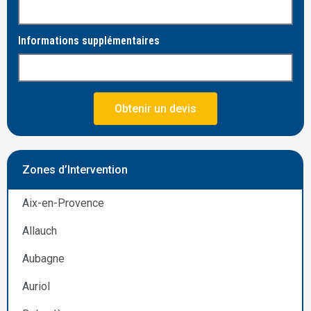
Informations supplémentaires
Obtenir un devis
Zones d’Intervention
Aix-en-Provence
Allauch
Aubagne
Auriol