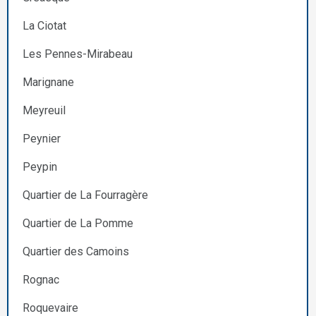
La Ciotat
Les Pennes-Mirabeau
Marignane
Meyreuil
Peynier
Peypin
Quartier de La Fourragère
Quartier de La Pomme
Quartier des Camoins
Rognac
Roquevaire