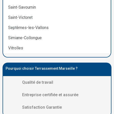
Saint-Savournin
Saint-Victoret
Septèmes-les-Vallons
Simiane-Collongue
Vitrolles
Pourquoi choisir Terrassement Marseille ?
Qualité de travail
Entreprise certifiée et assurée
Satisfaction Garantie