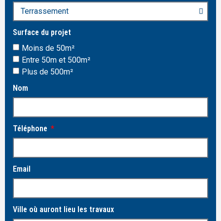
Surface du projet
Moins de 50m²
Entre 50m et 500m²
Plus de 500m²
Nom
Téléphone
Email
Ville où auront lieu les travaux