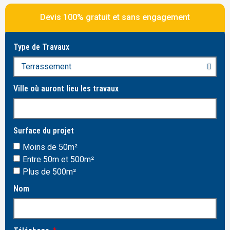
Devis 100% gratuit et sans engagement
Type de Travaux
Ville où auront lieu les travaux
Surface du projet
Moins de 50m²
Entre 50m et 500m²
Plus de 500m²
Nom