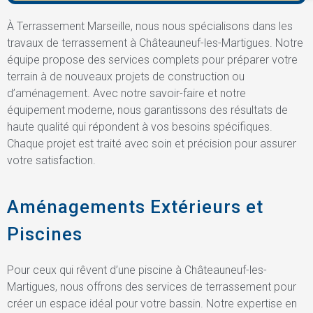
À Terrassement Marseille, nous nous spécialisons dans les
travaux de terrassement à Châteauneuf-les-Martigues. Notre
équipe propose des services complets pour préparer votre
terrain à de nouveaux projets de construction ou
d’aménagement. Avec notre savoir-faire et notre
équipement moderne, nous garantissons des résultats de
haute qualité qui répondent à vos besoins spécifiques.
Chaque projet est traité avec soin et précision pour assurer
votre satisfaction.
Aménagements Extérieurs et
Piscines
Pour ceux qui rêvent d’une piscine à Châteauneuf-les-
Martigues, nous offrons des services de terrassement pour
créer un espace idéal pour votre bassin. Notre expertise en