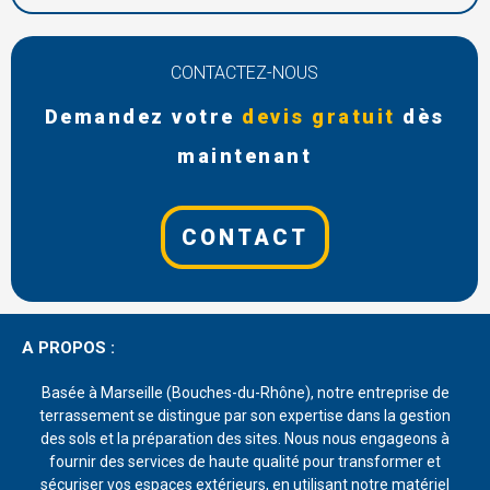
CONTACTEZ-NOUS
Demandez votre
devis gratuit
dès
maintenant
CONTACT
A PROPOS :
Basée à Marseille (Bouches-du-Rhône), notre entreprise de
terrassement se distingue par son expertise dans la gestion
des sols et la préparation des sites. Nous nous engageons à
fournir des services de haute qualité pour transformer et
sécuriser vos espaces extérieurs, en utilisant notre matériel