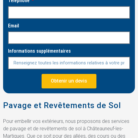
Téléphone
Email
Informations supplémentaires
Obtenir un devis
Pavage et Revêtements de Sol
Pour embellir vos extérieurs, nous proposons des services
de pavage et de revêtements de sol à Châteauneuf-les-
Martigues. Que ce soit pour des allées, des cours ou des