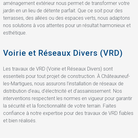
aménagement extérieur nous permet de transformer votre
jardin en un lieu de détente parfait. Que ce soit pour des
terrasses, des allées ou des espaces verts, nous adaptons
nos solutions à vos attentes pour un résultat harmonieux et
esthétique.
Voirie et Réseaux Divers (VRD)
Les travaux de VRD (Voirie et Réseaux Divers) sont
essentiels pour tout projet de construction. À Châteauneuf-
les-Martigues, nous assurons l’installation de réseaux de
distribution d’eau, d’électricité et d’assainissement. Nos
interventions respectent les normes en vigueur pour garantir
la sécurité et la fonctionnalité de votre terrain. Faites
confiance à notre expertise pour des travaux de VRD fiables
et bien réalisés.