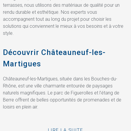
terrasses, nous utilisons des matériaux de qualité pour un
rendu durable et esthétique. Nos experts vous
accompagnent tout au long du projet pour choisir les
solutions qui conviennent le mieux à vos besoins et à votre
style.
Découvrir Châteauneuf-les-
Martigues
Châteauneuf-les-Martigues, située dans les Bouches-du-
Rhône, est une ville charmante entourée de paysages
naturels magnifiques. Le parc de Figuerolles et l’étang de
Berre offrent de belles opportunités de promenades et de
loisirs en plein air.
LIRE LA SUITE