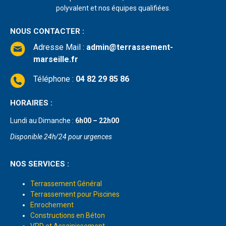
polyvalent et nos équipes qualifiées.
NOUS CONTACTER :
Adresse Mail
:
admin@terrassement-
marseille.fr
Téléphone :
04 82 29 85 86
HORAIRES :
Lundi au Dimanche :
6h00 – 22h00
Disponible 24h/24 pour urgences
NOS SERVICES :
Terrassement Général
Terrassement pour Piscines
Enrochement
Constructions en Béton
VRD et Assainissement