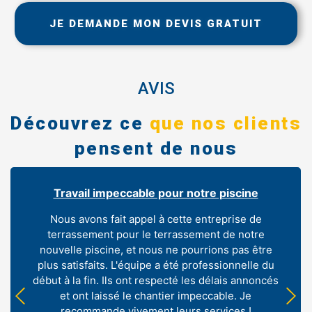
JE DEMANDE MON DEVIS GRATUIT
AVIS
Découvrez ce
que nos clients
pensent de nous
Travail impeccable pour notre piscine
Nous avons fait appel à cette entreprise de
terrassement pour le terrassement de notre
nouvelle piscine, et nous ne pourrions pas être
plus satisfaits. L'équipe a été professionnelle du
début à la fin. Ils ont respecté les délais annoncés
et ont laissé le chantier impeccable. Je
recommande vivement leurs services !