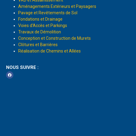
Aménagements Extérieurs et Paysagers
Pavage et Revêtements de Sol
Fondations et Drainage
Voies d’Accès et Parkings
Travaux de Démolition
Conception et Construction de Murets
Clôtures et Barrières
Réalisation de Chemins et Allées
NOUS SUIVRE :